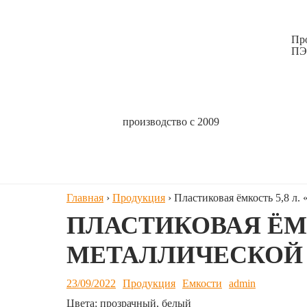
Пр
ПЭ
производство с 2009
Главная
›
Продукция
›
Пластиковая ёмкость 5,8 л.
ПЛАСТИКОВАЯ ЁМКО
МЕТАЛЛИЧЕСКОЙ
23/09/2022
Продукция
Емкости
admin
Цвета: прозрачный, белый