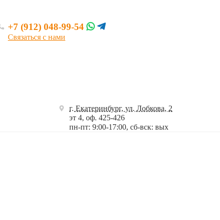
+7 (912) 048-99-54
Связаться с нами
г. Екатеринбург, ул. Лобкова, 2
эт 4, оф. 425-426
пн-пт: 9:00-17:00, сб-вск: вых