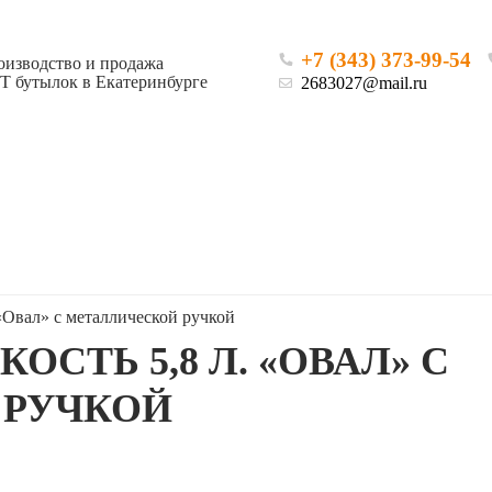
+7 (343) 373-99-54
оизводство и продажа
Т бутылок в Екатеринбурге
2683027@mail.ru
 «Овал» с металлической ручкой
СТЬ 5,8 Л. «ОВАЛ» С
 РУЧКОЙ