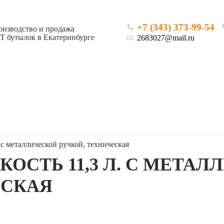
+7 (343) 373-99-54
оизводство и продажа
Т бутылок в Екатеринбурге
2683027@mail.ru
 с металлической ручкой, техническая
ОСТЬ 11,3 Л. С МЕТА
ЕСКАЯ