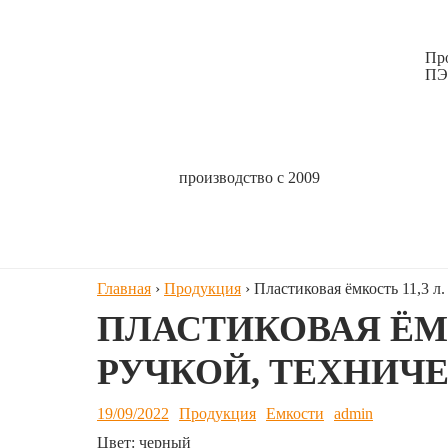
Пр
ПЭ
производство с 2009
Главная
›
Продукция
›
Пластиковая ёмкость 11,3 л.
ПЛАСТИКОВАЯ ЁМК
РУЧКОЙ, ТЕХНИЧ
19/09/2022
Продукция
Емкости
admin
Цвет: черный