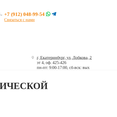
+7 (912) 048-99-54
Связаться с нами
г. Екатеринбург, ул. Лобкова, 2
эт 4, оф. 425-426
пн-пт: 9:00-17:00, сб-вск: вых
ЛЛИЧЕСКОЙ